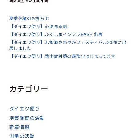
夏季休業のお知らせ
【ダイエツ便り】心温まる話
【ダイエツ便り】ふくしまインフラBASE 出展
【ダイエツ便り】若郷湖さわやかフェスティバル2026に出
展しました
【ダイエツ便り】熱中症対策の義務化はじまってます
カテゴリー
ダイエツ便り
地質調査の活動
新着情報
測量の活動