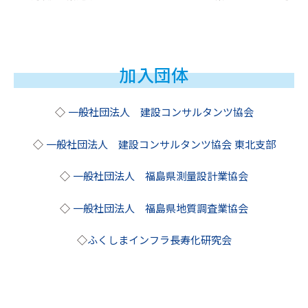
加入団体
◇
一般社団法人 建設コンサルタンツ協会
◇
一般社団法人 建設コンサルタンツ協会 東北支部
◇
一般社団法人 福島県測量設計業協会
◇
一般社団法人 福島県地質調査業協会
◇
ふくしまインフラ長寿化研究会