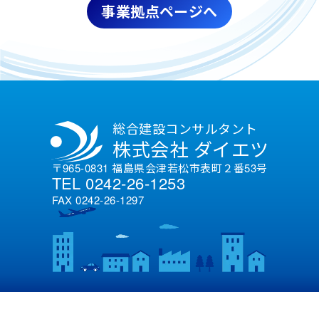
事業拠点ページへ
総合建設コンサルタント
株式会社 ダイエツ
〒965-0831 福島県会津若松市表町２番53号
TEL 0242-26-1253
FAX 0242-26-1297