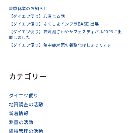
夏季休業のお知らせ
【ダイエツ便り】心温まる話
【ダイエツ便り】ふくしまインフラBASE 出展
【ダイエツ便り】若郷湖さわやかフェスティバル2026に出
展しました
【ダイエツ便り】熱中症対策の義務化はじまってます
カテゴリー
ダイエツ便り
地質調査の活動
新着情報
測量の活動
維持管理の活動