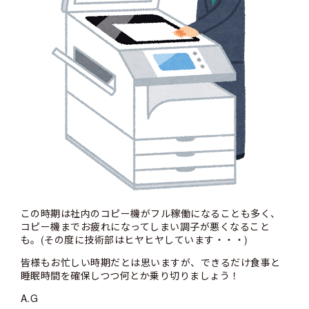
この時期は社内のコピー機がフル稼働になることも多く、
コピー機までお疲れになってしまい調子が悪くなること
も。(その度に技術部はヒヤヒヤしています・・・)
皆様もお忙しい時期だとは思いますが、できるだけ食事と
睡眠時間を確保しつつ何とか乗り切りましょう！
A.G