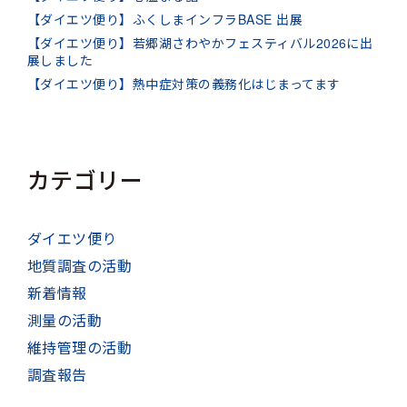
【ダイエツ便り】ふくしまインフラBASE 出展
【ダイエツ便り】若郷湖さわやかフェスティバル2026に出
展しました
【ダイエツ便り】熱中症対策の義務化はじまってます
カテゴリー
ダイエツ便り
地質調査の活動
新着情報
測量の活動
維持管理の活動
調査報告