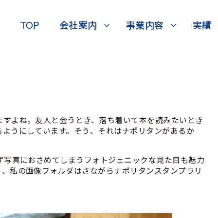
TOP
会社案内
事業内容
実績
ますよね。友人と会うとき、落ち着いて本を読みたいとき
るようにしています。そう、それはナポリタンがあるか
ず写真におさめてしまうフォトジェニックな見た目も魅力
ら、私の画像フォルダはさながらナポリタンスタンプラリ