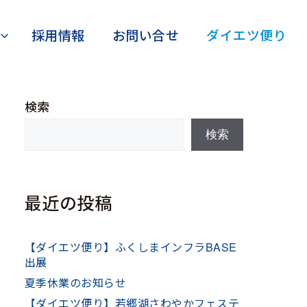
採用情報
お問い合せ
ダイエツ便り
検索
検索
最近の投稿
【ダイエツ便り】ふくしまインフラBASE
出展
夏季休業のお知らせ
【ダイエツ便り】若郷湖さわやかフェステ