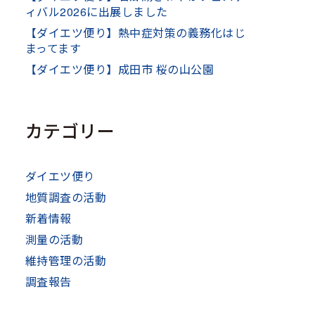
ィバル2026に出展しました
【ダイエツ便り】熱中症対策の義務化はじ
まってます
【ダイエツ便り】成田市 桜の山公園
カテゴリー
ダイエツ便り
地質調査の活動
新着情報
測量の活動
維持管理の活動
調査報告