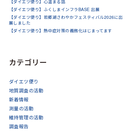
【ダイエツ便り】心温まる話
【ダイエツ便り】ふくしまインフラBASE 出展
【ダイエツ便り】若郷湖さわやかフェスティバル2026に出
展しました
【ダイエツ便り】熱中症対策の義務化はじまってます
カテゴリー
ダイエツ便り
地質調査の活動
新着情報
測量の活動
維持管理の活動
調査報告