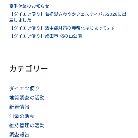
夏季休業のお知らせ
【ダイエツ便り】若郷湖さわやかフェスティバル2026に出
展しました
【ダイエツ便り】熱中症対策の義務化はじまってます
【ダイエツ便り】成田市 桜の山公園
カテゴリー
ダイエツ便り
地質調査の活動
新着情報
測量の活動
維持管理の活動
調査報告