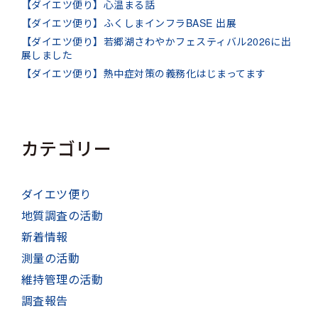
【ダイエツ便り】心温まる話
【ダイエツ便り】ふくしまインフラBASE 出展
【ダイエツ便り】若郷湖さわやかフェスティバル2026に出
展しました
【ダイエツ便り】熱中症対策の義務化はじまってます
カテゴリー
ダイエツ便り
地質調査の活動
新着情報
測量の活動
維持管理の活動
調査報告