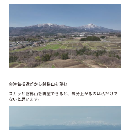
会津若松近郊から磐梯山を望む
スカッと磐梯山を眺望できると、気分上がるのは私だけで
ないと思います。