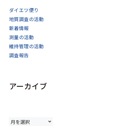
ダイエツ便り
地質調査の活動
新着情報
測量の活動
維持管理の活動
調査報告
アーカイブ
ア
ー
カ