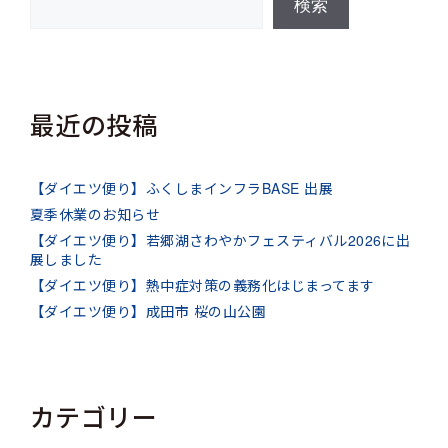
検索
最近の投稿
【ダイエツ便り】ふくしまインフラBASE 出展
夏季休業のお知らせ
【ダイエツ便り】若郷湖さわやかフェスティバル2026に出
展しました
【ダイエツ便り】熱中症対策の義務化はじまってます
【ダイエツ便り】成田市 桜の山公園
カテゴリー