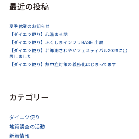
最近の投稿
夏季休業のお知らせ
【ダイエツ便り】心温まる話
【ダイエツ便り】ふくしまインフラBASE 出展
【ダイエツ便り】若郷湖さわやかフェスティバル2026に出
展しました
【ダイエツ便り】熱中症対策の義務化はじまってます
カテゴリー
ダイエツ便り
地質調査の活動
新着情報