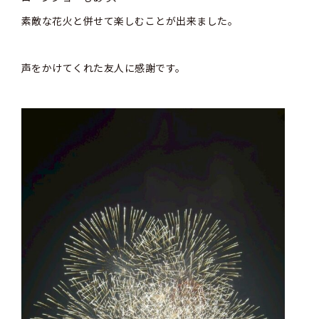
素敵な花火と併せて楽しむことが出来ました。
声をかけてくれた友人に感謝です。