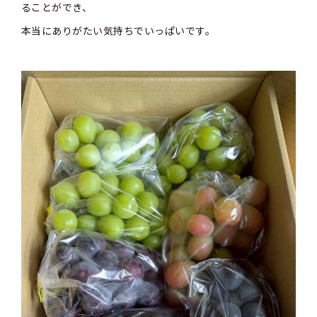
ることができ、
本当にありがたい気持ちでいっぱいです。