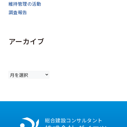
維持管理の活動
調査報告
アーカイブ
ア
ー
カ
イ
ブ
総合建設コンサルタント