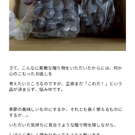
さて、こんなに素敵な贈り物をいただいたからには、何か
心のこもったお返しを
考えたいところなのですが、正直まだ「これだ！」という
品が決まらず、悩み中です。
季節の美味しいものにするか、それとも長く使えるものに
するか…。
いただいた気持ちに見合うような贈り物を探しながら、
しばらく楽しく頭をひねってみようと思います。