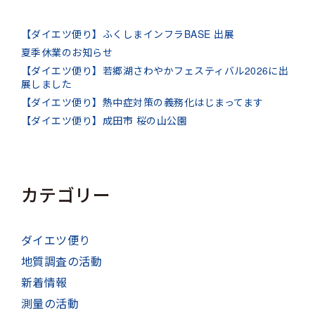
【ダイエツ便り】ふくしまインフラBASE 出展
夏季休業のお知らせ
【ダイエツ便り】若郷湖さわやかフェスティバル2026に出
展しました
【ダイエツ便り】熱中症対策の義務化はじまってます
【ダイエツ便り】成田市 桜の山公園
カテゴリー
ダイエツ便り
地質調査の活動
新着情報
測量の活動