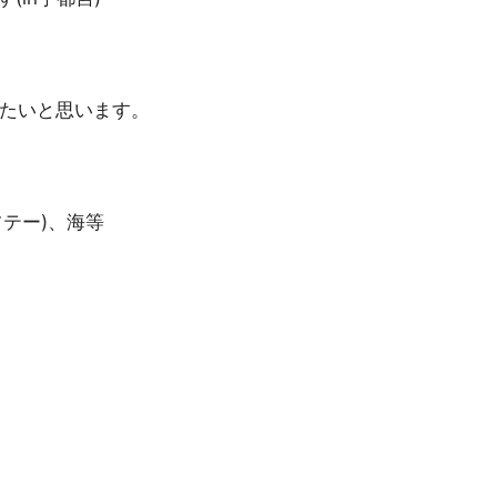
りたいと思います。
テー)、海等