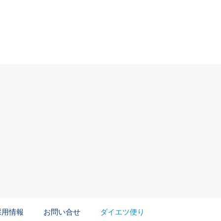
採用情報
お問い合せ
ダイエツ便り