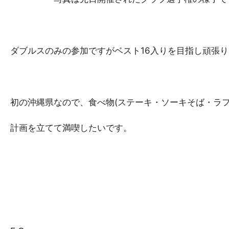
ダブルスのみの参加ですがベスト16入りを目指し頑張
初の沖縄県なので、食べ物(ステーキ・ソーキそば・ラフ
計画を立てて満喫したいです。