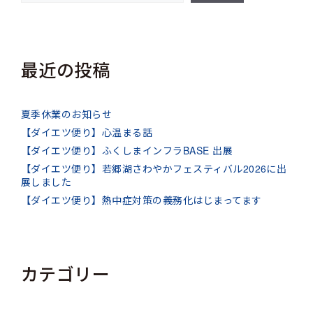
最近の投稿
夏季休業のお知らせ
【ダイエツ便り】心温まる話
【ダイエツ便り】ふくしまインフラBASE 出展
【ダイエツ便り】若郷湖さわやかフェスティバル2026に出
展しました
【ダイエツ便り】熱中症対策の義務化はじまってます
カテゴリー