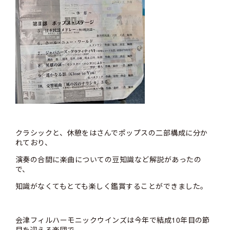
クラシックと、休憩をはさんでポップスの二部構成に分か
れており、
演奏の合間に楽曲についての豆知識など解説があったの
で、
知識がなくてもとても楽しく鑑賞することができました。
会津フィルハーモニックウインズは今年で結成10年目の節
目を迎える楽団で、