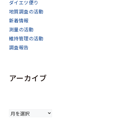
ダイエツ便り
地質調査の活動
新着情報
測量の活動
維持管理の活動
調査報告
アーカイブ
ア
ー
カ
イ