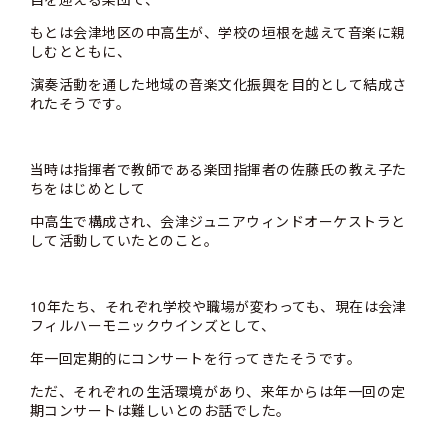
もとは会津地区の中高生が、学校の垣根を越えて音楽に親
しむとともに、
演奏活動を通した地域の音楽文化振興を目的として結成さ
れたそうです。
当時は指揮者で教師である楽団指揮者の佐藤氏の教え子た
ちをはじめとして
中高生で構成され、会津ジュニアウィンドオーケストラと
して活動していたとのこと。
10年たち、それぞれ学校や職場が変わっても、現在は会津
フィルハーモニックウインズとして、
年一回定期的にコンサートを行ってきたそうです。
ただ、それぞれの生活環境があり、来年からは年一回の定
期コンサートは難しいとのお話でした。