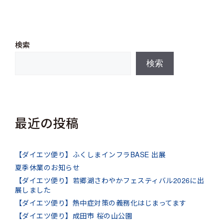
検索
検索
最近の投稿
【ダイエツ便り】ふくしまインフラBASE 出展
夏季休業のお知らせ
【ダイエツ便り】若郷湖さわやかフェスティバル2026に出
展しました
【ダイエツ便り】熱中症対策の義務化はじまってます
【ダイエツ便り】成田市 桜の山公園