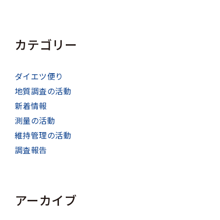
カテゴリー
ダイエツ便り
地質調査の活動
新着情報
測量の活動
維持管理の活動
調査報告
アーカイブ