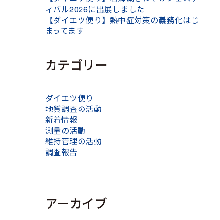
ィバル2026に出展しました
【ダイエツ便り】熱中症対策の義務化はじ
まってます
カテゴリー
ダイエツ便り
地質調査の活動
新着情報
測量の活動
維持管理の活動
調査報告
アーカイブ