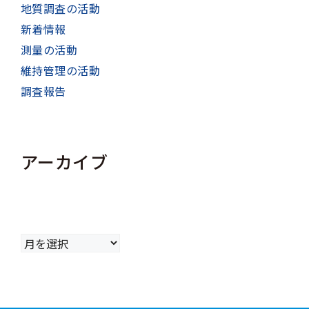
地質調査の活動
新着情報
測量の活動
維持管理の活動
調査報告
アーカイブ
ア
ー
カ
イ
ブ