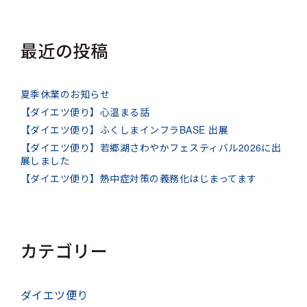
最近の投稿
夏季休業のお知らせ
【ダイエツ便り】心温まる話
【ダイエツ便り】ふくしまインフラBASE 出展
【ダイエツ便り】若郷湖さわやかフェスティバル2026に出
展しました
【ダイエツ便り】熱中症対策の義務化はじまってます
カテゴリー
ダイエツ便り