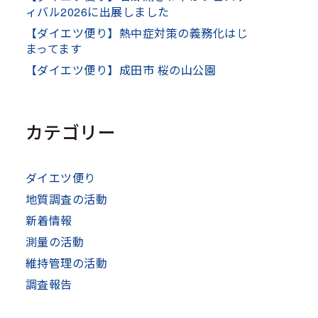
ィバル2026に出展しました
【ダイエツ便り】熱中症対策の義務化はじ
まってます
【ダイエツ便り】成田市 桜の山公園
カテゴリー
ダイエツ便り
地質調査の活動
新着情報
測量の活動
維持管理の活動
調査報告