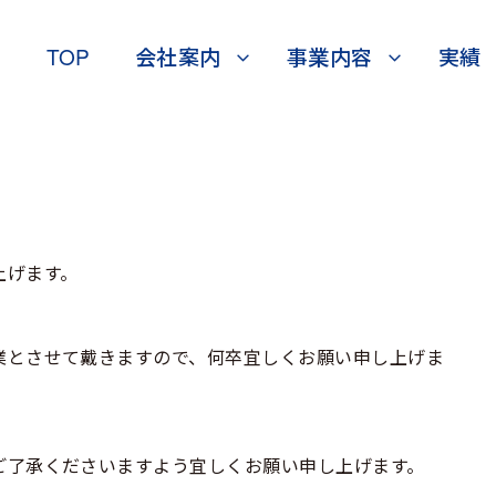
TOP
会社案内
事業内容
実績
上げます。
業とさせて戴きますので、何卒宜しくお願い申し上げま
ご了承くださいますよう宜しくお願い申し上げます。