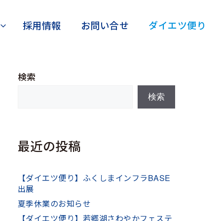
採用情報
お問い合せ
ダイエツ便り
検索
検索
最近の投稿
【ダイエツ便り】ふくしまインフラBASE
出展
夏季休業のお知らせ
【ダイエツ便り】若郷湖さわやかフェステ