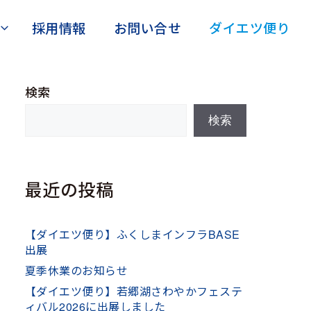
採用情報
お問い合せ
ダイエツ便り
検索
検索
最近の投稿
【ダイエツ便り】ふくしまインフラBASE
出展
夏季休業のお知らせ
【ダイエツ便り】若郷湖さわやかフェステ
ィバル2026に出展しました