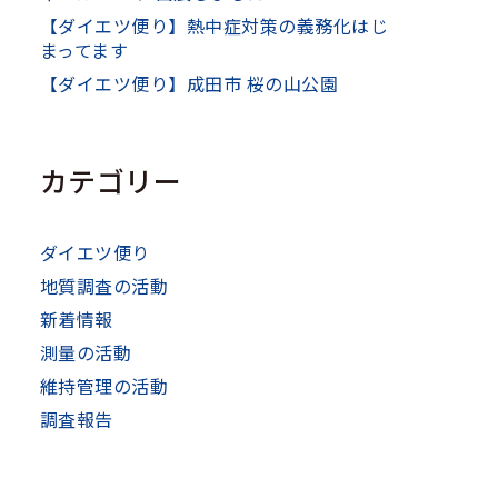
【ダイエツ便り】熱中症対策の義務化はじ
まってます
【ダイエツ便り】成田市 桜の山公園
カテゴリー
ダイエツ便り
地質調査の活動
新着情報
測量の活動
維持管理の活動
調査報告