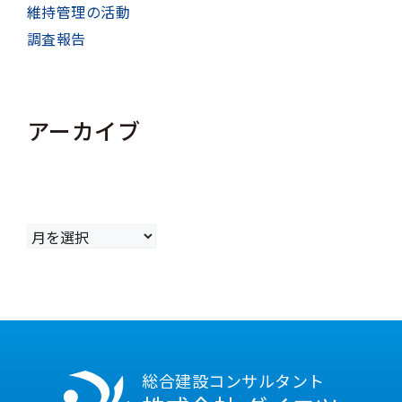
維持管理の活動
調査報告
アーカイブ
ア
ー
カ
イ
ブ
総合建設コンサルタント