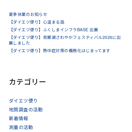
夏季休業のお知らせ
【ダイエツ便り】心温まる話
【ダイエツ便り】ふくしまインフラBASE 出展
【ダイエツ便り】若郷湖さわやかフェスティバル2026に出
展しました
【ダイエツ便り】熱中症対策の義務化はじまってます
カテゴリー
ダイエツ便り
地質調査の活動
新着情報
測量の活動