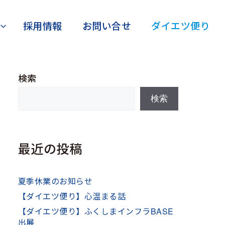
採用情報
お問い合せ
ダイエツ便り
検索
検索
最近の投稿
夏季休業のお知らせ
【ダイエツ便り】心温まる話
【ダイエツ便り】ふくしまインフラBASE
出展