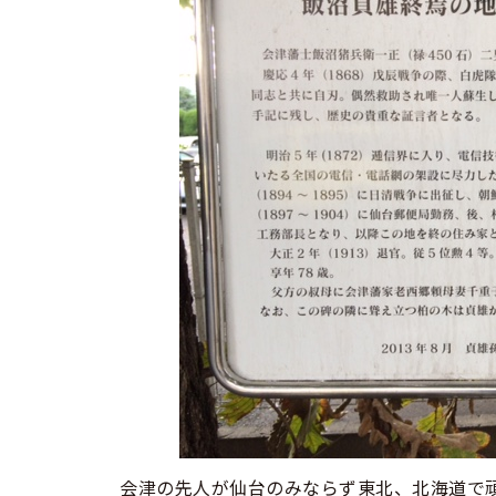
会津の先人が仙台のみならず東北、北海道で頑