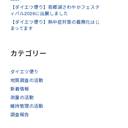
【ダイエツ便り】若郷湖さわやかフェステ
ィバル2026に出展しました
【ダイエツ便り】熱中症対策の義務化はじ
まってます
カテゴリー
ダイエツ便り
地質調査の活動
新着情報
測量の活動
維持管理の活動
調査報告