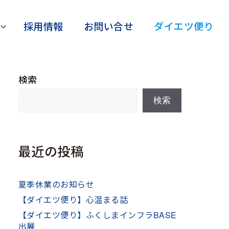
採用情報
お問い合せ
ダイエツ便り
検索
検索
最近の投稿
夏季休業のお知らせ
【ダイエツ便り】心温まる話
【ダイエツ便り】ふくしまインフラBASE
出展