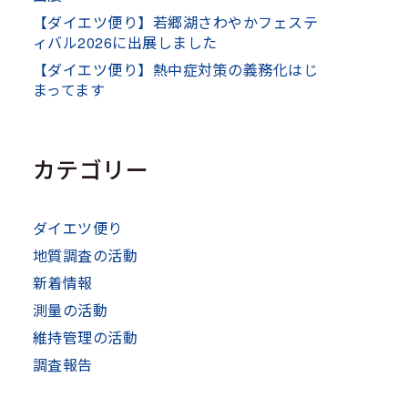
【ダイエツ便り】若郷湖さわやかフェステ
ィバル2026に出展しました
【ダイエツ便り】熱中症対策の義務化はじ
まってます
カテゴリー
ダイエツ便り
地質調査の活動
新着情報
測量の活動
維持管理の活動
調査報告