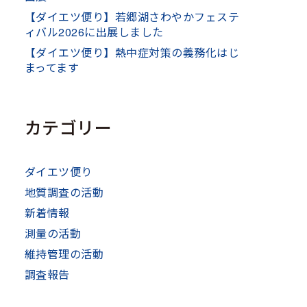
【ダイエツ便り】若郷湖さわやかフェステ
ィバル2026に出展しました
【ダイエツ便り】熱中症対策の義務化はじ
まってます
カテゴリー
ダイエツ便り
地質調査の活動
新着情報
測量の活動
維持管理の活動
調査報告