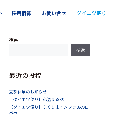
採用情報
お問い合せ
ダイエツ便り
検索
検索
最近の投稿
夏季休業のお知らせ
【ダイエツ便り】心温まる話
【ダイエツ便り】ふくしまインフラBASE
出展