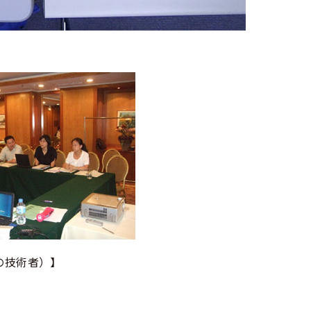
の技術者）】