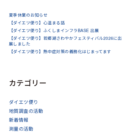
夏季休業のお知らせ
【ダイエツ便り】心温まる話
【ダイエツ便り】ふくしまインフラBASE 出展
【ダイエツ便り】若郷湖さわやかフェスティバル2026に出
展しました
【ダイエツ便り】熱中症対策の義務化はじまってます
カテゴリー
ダイエツ便り
地質調査の活動
新着情報
測量の活動