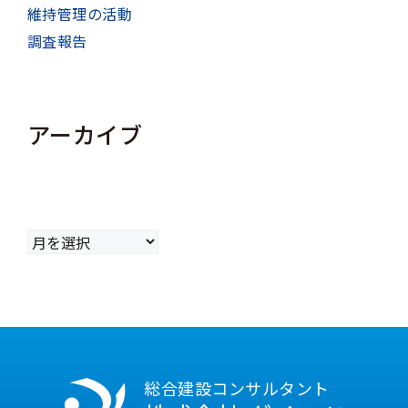
維持管理の活動
調査報告
アーカイブ
ア
ー
カ
イ
ブ
総合建設コンサルタント