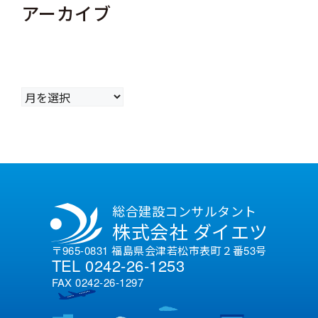
アーカイブ
ア
ー
カ
イ
ブ
総合建設コンサルタント
株式会社 ダイエツ
〒965-0831 福島県会津若松市表町２番53号
TEL 0242-26-1253
FAX 0242-26-1297