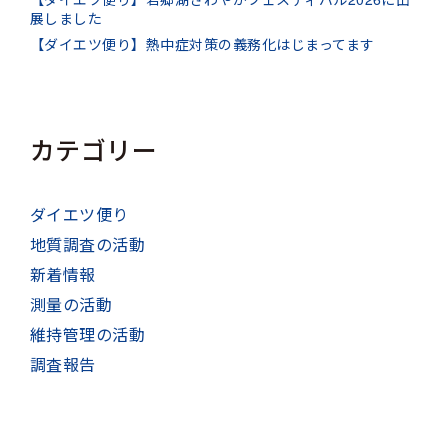
展しました
【ダイエツ便り】熱中症対策の義務化はじまってます
カテゴリー
ダイエツ便り
地質調査の活動
新着情報
測量の活動
維持管理の活動
調査報告