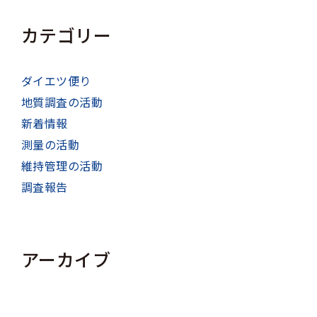
カテゴリー
ダイエツ便り
地質調査の活動
新着情報
測量の活動
維持管理の活動
調査報告
アーカイブ