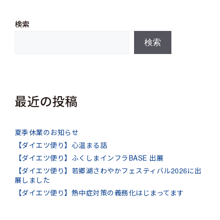
検索
検索
最近の投稿
夏季休業のお知らせ
【ダイエツ便り】心温まる話
【ダイエツ便り】ふくしまインフラBASE 出展
【ダイエツ便り】若郷湖さわやかフェスティバル2026に出
展しました
【ダイエツ便り】熱中症対策の義務化はじまってます