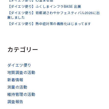
【ダイエツ便り】ふくしまインフラBASE 出展
【ダイエツ便り】若郷湖さわやかフェスティバル2026に出
展しました
【ダイエツ便り】熱中症対策の義務化はじまってます
カテゴリー
ダイエツ便り
地質調査の活動
新着情報
測量の活動
維持管理の活動
調査報告