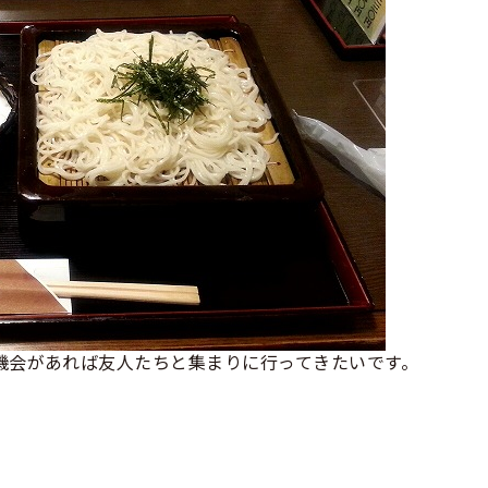
機会があれば友人たちと集まりに行ってきたいです。