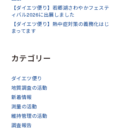
【ダイエツ便り】若郷湖さわやかフェステ
ィバル2026に出展しました
【ダイエツ便り】熱中症対策の義務化はじ
まってます
カテゴリー
ダイエツ便り
地質調査の活動
新着情報
測量の活動
維持管理の活動
調査報告