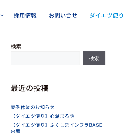
採用情報
お問い合せ
ダイエツ便り
検索
検索
最近の投稿
夏季休業のお知らせ
【ダイエツ便り】心温まる話
【ダイエツ便り】ふくしまインフラBASE
出展