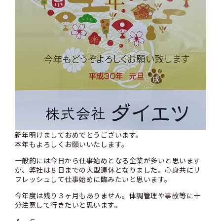
新年明けましておめでとうございます。
本年もよろしくお願いいたします。
一般的には今日から仕事始めとなる企業が多いと思います
が、弊社は８日までの大型連休となりました。心身共にリ
フレッシュして仕事始めに臨みたいと思います。
今年度は残り３ヶ月もありません。体調管理や事故等に十
分注意して行きたいと思います。
Ａ．Ｇ