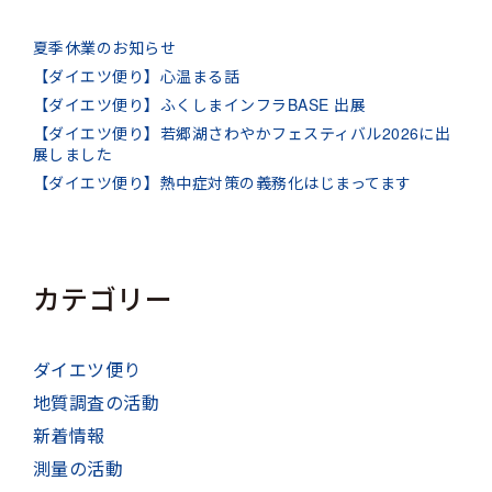
夏季休業のお知らせ
【ダイエツ便り】心温まる話
【ダイエツ便り】ふくしまインフラBASE 出展
【ダイエツ便り】若郷湖さわやかフェスティバル2026に出
展しました
【ダイエツ便り】熱中症対策の義務化はじまってます
カテゴリー
ダイエツ便り
地質調査の活動
新着情報
測量の活動