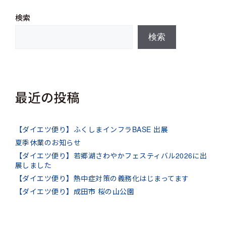
検索
検索
最近の投稿
【ダイエツ便り】ふくしまインフラBASE 出展
夏季休業のお知らせ
【ダイエツ便り】若郷湖さわやかフェスティバル2026に出
展しました
【ダイエツ便り】熱中症対策の義務化はじまってます
【ダイエツ便り】成田市 桜の山公園