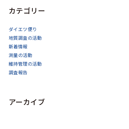
カテゴリー
ダイエツ便り
地質調査の活動
新着情報
測量の活動
維持管理の活動
調査報告
アーカイブ