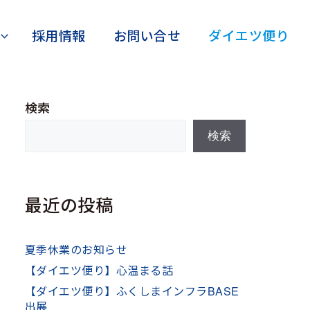
採用情報
お問い合せ
ダイエツ便り
検索
検索
最近の投稿
夏季休業のお知らせ
【ダイエツ便り】心温まる話
【ダイエツ便り】ふくしまインフラBASE
出展