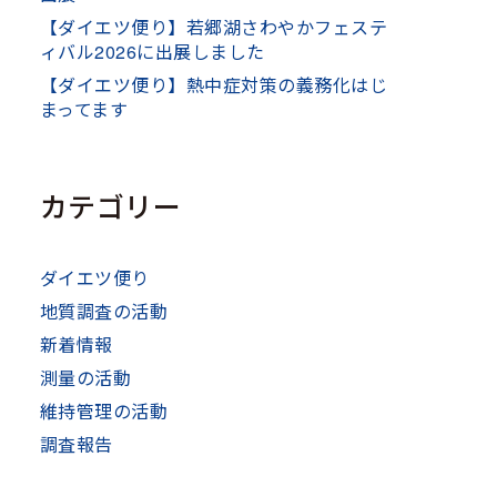
【ダイエツ便り】若郷湖さわやかフェステ
ィバル2026に出展しました
【ダイエツ便り】熱中症対策の義務化はじ
まってます
カテゴリー
ダイエツ便り
地質調査の活動
新着情報
測量の活動
維持管理の活動
調査報告