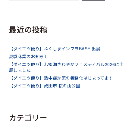
最近の投稿
【ダイエツ便り】ふくしまインフラBASE 出展
夏季休業のお知らせ
【ダイエツ便り】若郷湖さわやかフェスティバル2026に出
展しました
【ダイエツ便り】熱中症対策の義務化はじまってます
【ダイエツ便り】成田市 桜の山公園
カテゴリー