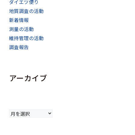
ダイエツ便り
地質調査の活動
新着情報
測量の活動
維持管理の活動
調査報告
アーカイブ
ア
ー
カ
イ