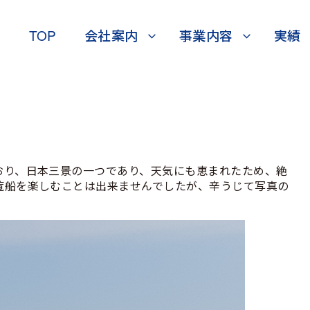
TOP
会社案内
事業内容
実績
おり、日本三景の一つであり、天気にも恵まれたため、絶
覧船を楽しむことは出来ませんでしたが、辛うじて写真の