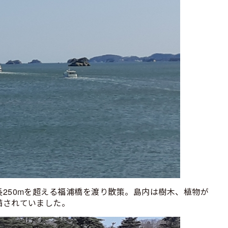
250mを超える福浦橋を渡り散策。島内は樹木、植物が
備されていました。