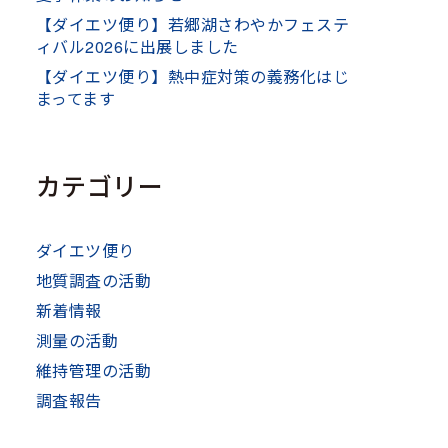
【ダイエツ便り】若郷湖さわやかフェステ
ィバル2026に出展しました
【ダイエツ便り】熱中症対策の義務化はじ
まってます
カテゴリー
ダイエツ便り
地質調査の活動
新着情報
測量の活動
維持管理の活動
調査報告