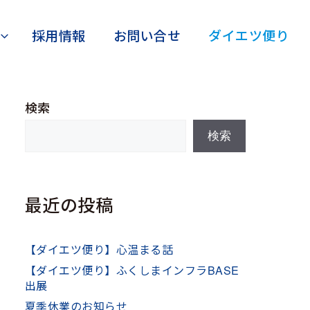
採用情報
お問い合せ
ダイエツ便り
検索
検索
最近の投稿
【ダイエツ便り】心温まる話
【ダイエツ便り】ふくしまインフラBASE
出展
夏季休業のお知らせ