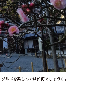
・グルメを楽しんでは如何でしょうか。