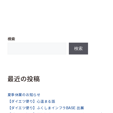
リ
ー
検索
検索
最近の投稿
夏季休業のお知らせ
【ダイエツ便り】心温まる話
【ダイエツ便り】ふくしまインフラBASE 出展