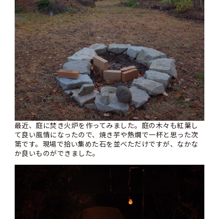
最近、庭に焚き火炉を作ってみました。庭の木々も紅葉し
て良い風情になったので、焼き芋や熱燗で一杯と思った次
第です。現場で拾い集めた石を並べただけですが、なかな
か良いものができました。