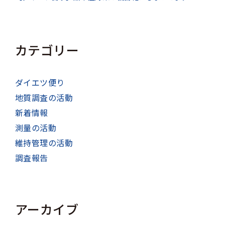
カテゴリー
ダイエツ便り
地質調査の活動
新着情報
測量の活動
維持管理の活動
調査報告
アーカイブ