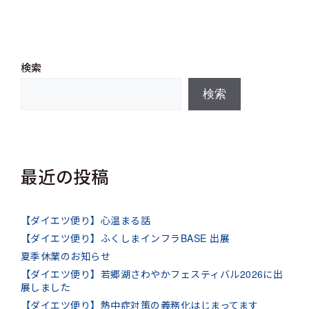
検索
検索
最近の投稿
【ダイエツ便り】心温まる話
【ダイエツ便り】ふくしまインフラBASE 出展
夏季休業のお知らせ
【ダイエツ便り】若郷湖さわやかフェスティバル2026に出
展しました
【ダイエツ便り】熱中症対策の義務化はじまってます