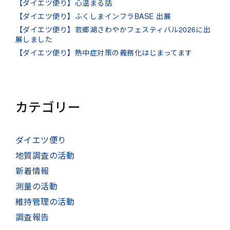
【ダイエツ便り】心温まる話
【ダイエツ便り】ふくしまインフラBASE 出展
【ダイエツ便り】若郷湖さわやかフェスティバル2026に出
展しました
【ダイエツ便り】熱中症対策の義務化はじまってます
カテゴリー
ダイエツ便り
地質調査の活動
新着情報
測量の活動
維持管理の活動
調査報告