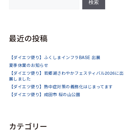
検索
最近の投稿
【ダイエツ便り】ふくしまインフラBASE 出展
夏季休業のお知らせ
【ダイエツ便り】若郷湖さわやかフェスティバル2026に出
展しました
【ダイエツ便り】熱中症対策の義務化はじまってます
【ダイエツ便り】成田市 桜の山公園
カテゴリー