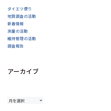
ダイエツ便り
地質調査の活動
新着情報
測量の活動
維持管理の活動
調査報告
アーカイブ
ア
ー
カ