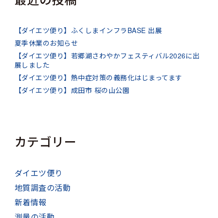
【ダイエツ便り】ふくしまインフラBASE 出展
夏季休業のお知らせ
【ダイエツ便り】若郷湖さわやかフェスティバル2026に出
展しました
【ダイエツ便り】熱中症対策の義務化はじまってます
【ダイエツ便り】成田市 桜の山公園
カテゴリー
ダイエツ便り
地質調査の活動
新着情報
測量の活動