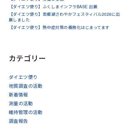
【ダイエツ便り】ふくしまインフラBASE 出展
【ダイエツ便り】若郷湖さわやかフェスティバル2026に出
展しました
【ダイエツ便り】熱中症対策の義務化はじまってます
カテゴリー
ダイエツ便り
地質調査の活動
新着情報
測量の活動
維持管理の活動
調査報告