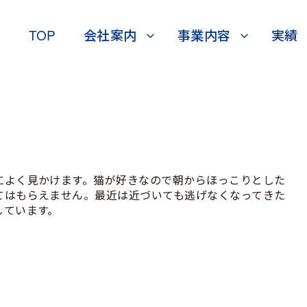
TOP
会社案内
事業内容
実績
によく見かけます。猫が好きなので朝からほっこりとした
てはもらえません。最近は近づいても逃げなくなってきた
しています。