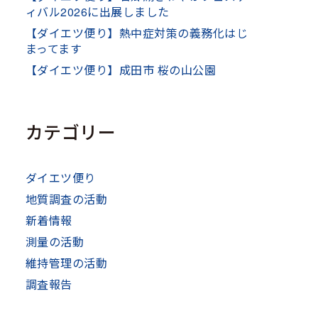
ィバル2026に出展しました
【ダイエツ便り】熱中症対策の義務化はじ
まってます
【ダイエツ便り】成田市 桜の山公園
カテゴリー
ダイエツ便り
地質調査の活動
新着情報
測量の活動
維持管理の活動
調査報告