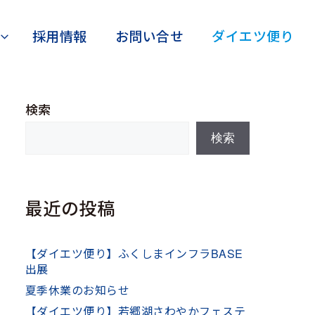
採用情報
お問い合せ
ダイエツ便り
検索
検索
最近の投稿
【ダイエツ便り】ふくしまインフラBASE
出展
夏季休業のお知らせ
【ダイエツ便り】若郷湖さわやかフェステ