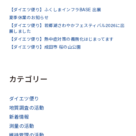
【ダイエツ便り】ふくしまインフラBASE 出展
夏季休業のお知らせ
【ダイエツ便り】若郷湖さわやかフェスティバル2026に出
展しました
【ダイエツ便り】熱中症対策の義務化はじまってます
【ダイエツ便り】成田市 桜の山公園
カテゴリー
ダイエツ便り
地質調査の活動
新着情報
測量の活動
維持管理の活動