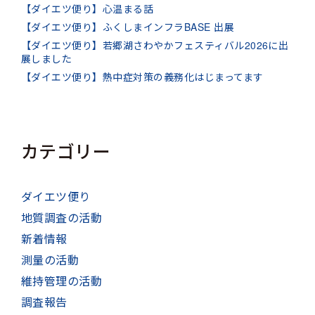
【ダイエツ便り】心温まる話
【ダイエツ便り】ふくしまインフラBASE 出展
【ダイエツ便り】若郷湖さわやかフェスティバル2026に出
展しました
【ダイエツ便り】熱中症対策の義務化はじまってます
カテゴリー
ダイエツ便り
地質調査の活動
新着情報
測量の活動
維持管理の活動
調査報告