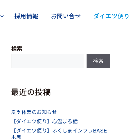
採用情報
お問い合せ
ダイエツ便り
検索
検索
最近の投稿
夏季休業のお知らせ
【ダイエツ便り】心温まる話
【ダイエツ便り】ふくしまインフラBASE
出展