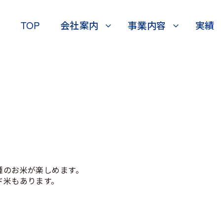
TOP
会社案内
事業内容
実績
種のお米が楽しめます。
ド米もあります。