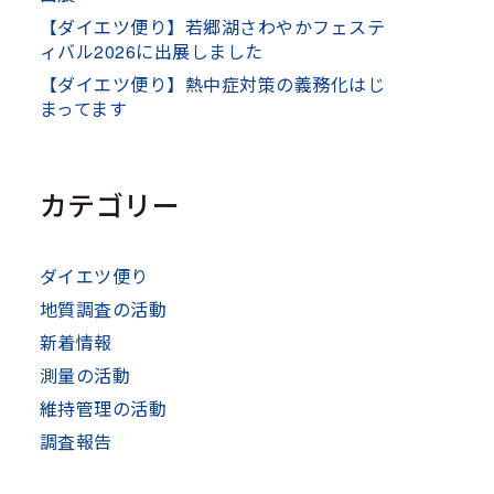
【ダイエツ便り】若郷湖さわやかフェステ
ィバル2026に出展しました
【ダイエツ便り】熱中症対策の義務化はじ
まってます
カテゴリー
ダイエツ便り
地質調査の活動
新着情報
測量の活動
維持管理の活動
調査報告