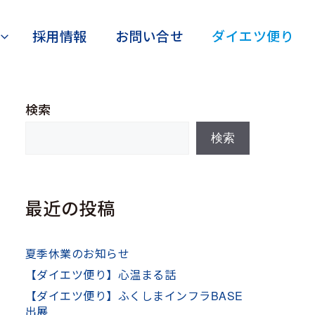
採用情報
お問い合せ
ダイエツ便り
検索
検索
最近の投稿
夏季休業のお知らせ
【ダイエツ便り】心温まる話
【ダイエツ便り】ふくしまインフラBASE
出展