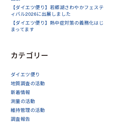
【ダイエツ便り】若郷湖さわやかフェステ
ィバル2026に出展しました
【ダイエツ便り】熱中症対策の義務化はじ
まってます
カテゴリー
ダイエツ便り
地質調査の活動
新着情報
測量の活動
維持管理の活動
調査報告