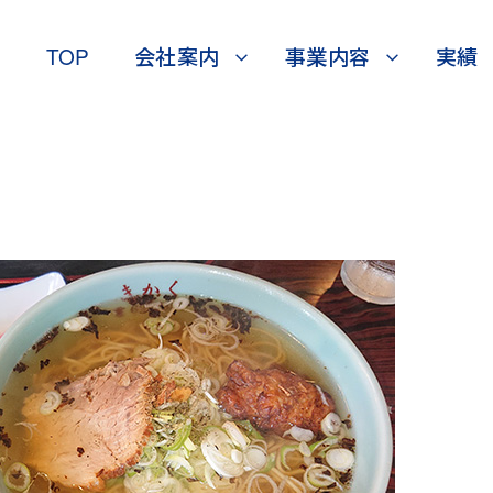
TOP
会社案内
事業内容
実績