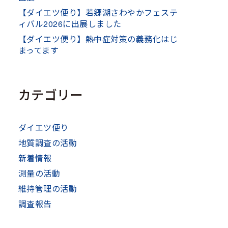
【ダイエツ便り】若郷湖さわやかフェステ
ィバル2026に出展しました
【ダイエツ便り】熱中症対策の義務化はじ
まってます
カテゴリー
ダイエツ便り
地質調査の活動
新着情報
測量の活動
維持管理の活動
調査報告