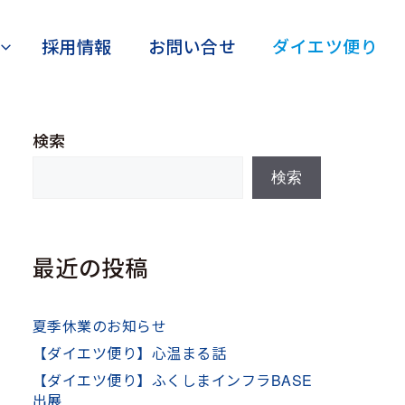
採用情報
お問い合せ
ダイエツ便り
検索
検索
最近の投稿
夏季休業のお知らせ
【ダイエツ便り】心温まる話
【ダイエツ便り】ふくしまインフラBASE
出展