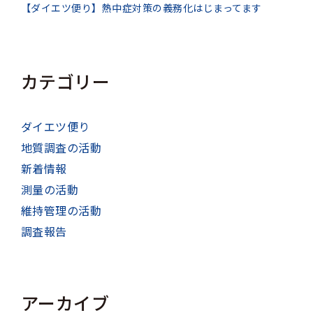
【ダイエツ便り】熱中症対策の義務化はじまってます
カテゴリー
ダイエツ便り
地質調査の活動
新着情報
測量の活動
維持管理の活動
調査報告
アーカイブ