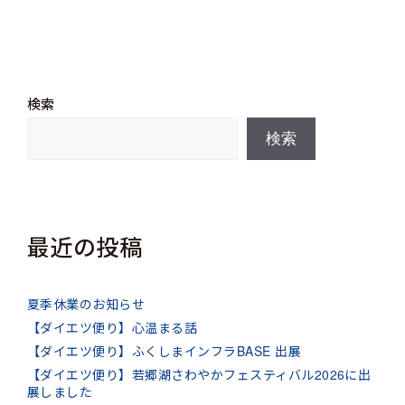
検索
検索
最近の投稿
夏季休業のお知らせ
【ダイエツ便り】心温まる話
【ダイエツ便り】ふくしまインフラBASE 出展
【ダイエツ便り】若郷湖さわやかフェスティバル2026に出
展しました