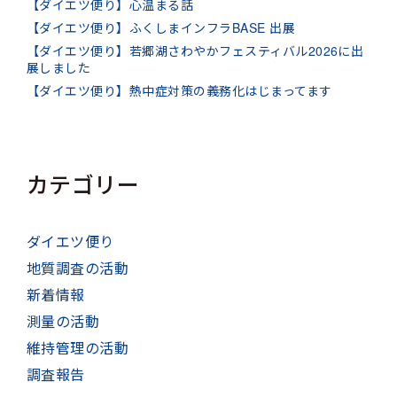
【ダイエツ便り】心温まる話
【ダイエツ便り】ふくしまインフラBASE 出展
【ダイエツ便り】若郷湖さわやかフェスティバル2026に出
展しました
【ダイエツ便り】熱中症対策の義務化はじまってます
カテゴリー
ダイエツ便り
地質調査の活動
新着情報
測量の活動
維持管理の活動
調査報告