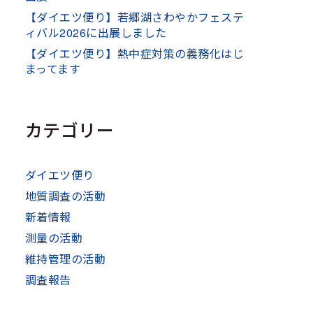
【ダイエツ便り】若郷湖さわやかフェステ
ィバル2026に出展しました
【ダイエツ便り】熱中症対策の義務化はじ
まってます
カテゴリー
ダイエツ便り
地質調査の活動
新着情報
測量の活動
維持管理の活動
調査報告