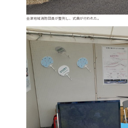
会津地域消防団員が整列し、式典が行われた。