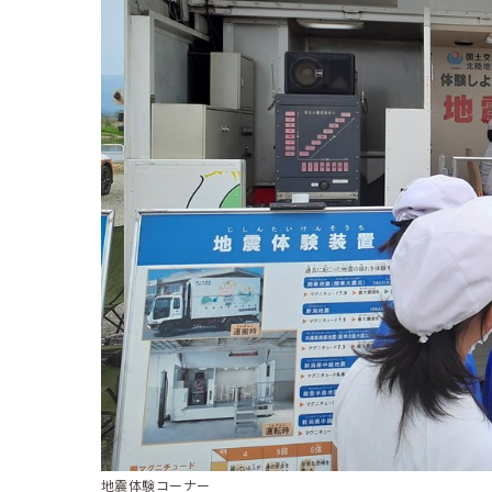
地震体験コーナー