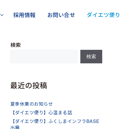
採用情報
お問い合せ
ダイエツ便り
検索
検索
最近の投稿
夏季休業のお知らせ
【ダイエツ便り】心温まる話
【ダイエツ便り】ふくしまインフラBASE
出展