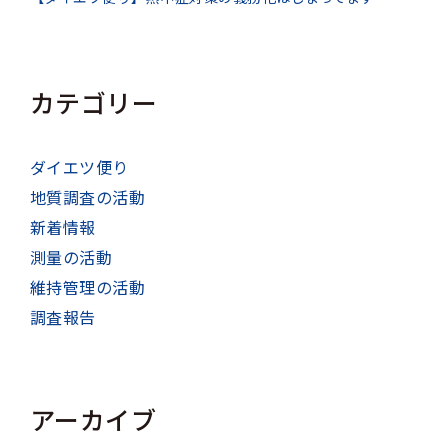
カテゴリー
ダイエツ便り
地質調査の活動
新着情報
測量の活動
維持管理の活動
調査報告
アーカイブ