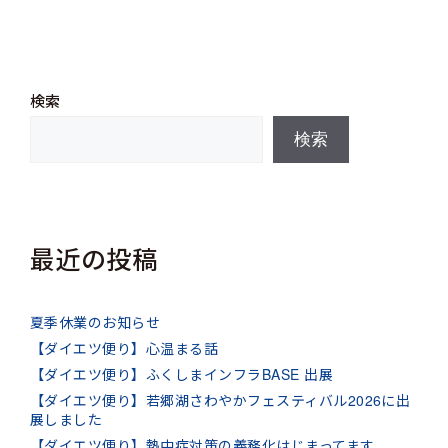
検索
検索
最近の投稿
夏季休業のお知らせ
【ダイエツ便り】心温まる話
【ダイエツ便り】ふくしまインフラBASE 出展
【ダイエツ便り】若郷湖さわやかフェスティバル2026に出
展しました
【ダイエツ便り】熱中症対策の義務化はじまってます