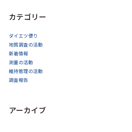
カテゴリー
ダイエツ便り
地質調査の活動
新着情報
測量の活動
維持管理の活動
調査報告
アーカイブ