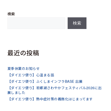
検索
検索
最近の投稿
夏季休業のお知らせ
【ダイエツ便り】心温まる話
【ダイエツ便り】ふくしまインフラBASE 出展
【ダイエツ便り】若郷湖さわやかフェスティバル2026に出
展しました
【ダイエツ便り】熱中症対策の義務化はじまってます